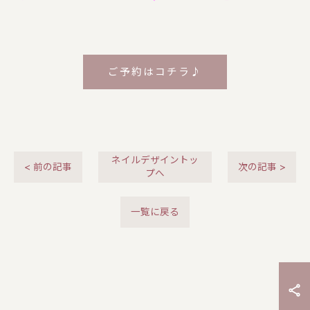
ご予約はコチラ♪
ネイルデザイントッ
< 前の記事
次の記事 >
プへ
一覧に戻る