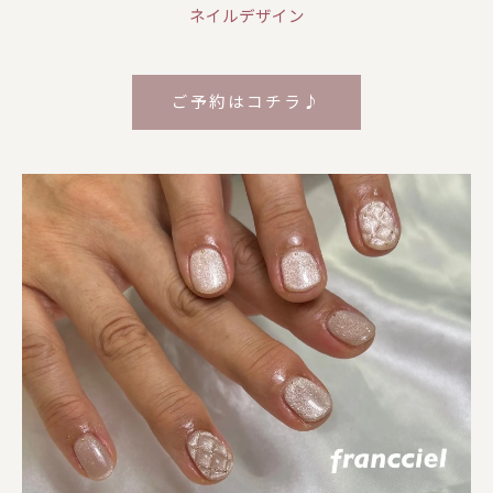
ネイルデザイン
ご予約はコチラ♪