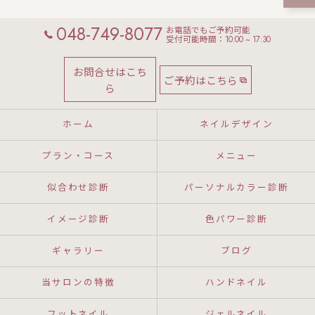
048-749-8077
お電話でもご予約可能
受付可能時間：10:00 ~ 17:30
お問合せはこち
ご予約はこちら
ら
ホーム
ネイルデザイン
プラン・コース
メニュー
似合わせ診断
パーソナルカラー診断
イメージ診断
色パワー診断
ギャラリー
ブログ
当サロンの特徴
ハンドネイル
フットネイル
ジェルネイル