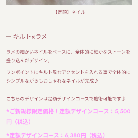
【定額】ネイル
キルト×ラメ
ラメの細かいネイルをベースに、全体的に細かなストーンを
盛り込んだデザイン。
ワンポイントにキルト風なアクセントを入れる事で全体的に
シンプルながらもおしゃれなネイルが完成♪
こちらのデザインは定額デザインコースで施術可能です♪
*ご新規様限定価格！定額デザイン
コース：5,500
円（税込）
*定額デザインコース：6,380円（税込）